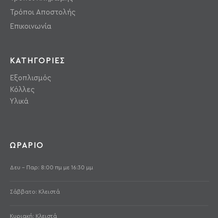
Τρόποι Αποστολής
Επικοινωνία
ΚΑΤΗΓΟΡΙΕΣ
Εξοπλισμός
Κόλλες
Υλικά
ΩΡΑΡΙΟ
Δευ - Παρ: 8:00 πμ με 16:30 μμ
Σάββατο: Κλειστά
Κυριακή: Κλειστά