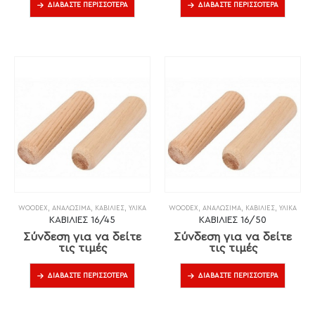
ΔΙΑΒΆΣΤΕ ΠΕΡΙΣΣΌΤΕΡΑ
ΔΙΑΒΆΣΤΕ ΠΕΡΙΣΣΌΤΕΡΑ
WOODEX
,
ΑΝΑΛΏΣΙΜΑ
,
ΚΑΒΊΛΙΕΣ
,
ΥΛΙΚΆ
WOODEX
,
ΑΝΑΛΏΣΙΜΑ
,
ΚΑΒΊΛΙΕΣ
,
ΥΛΙΚΆ
ΚΑΒΙΛΙΕΣ 16/45
ΚΑΒΙΛΙΕΣ 16/50
Σύνδεση για να δείτε
Σύνδεση για να δείτε
τις τιμές
τις τιμές
ΔΙΑΒΆΣΤΕ ΠΕΡΙΣΣΌΤΕΡΑ
ΔΙΑΒΆΣΤΕ ΠΕΡΙΣΣΌΤΕΡΑ