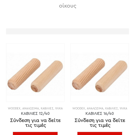
οίκους
WOODEX
,
ΑΝΑΛΏΣΙΜΑ
,
ΚΑΒΊΛΙΕΣ
,
ΥΛΙΚΆ
WOODEX
,
ΑΝΑΛΏΣΙΜΑ
,
ΚΑΒΊΛΙΕΣ
,
ΥΛΙΚΆ
ΚΑΒΙΛΙΕΣ 12/40
ΚΑΒΙΛΙΕΣ 16/40
Σύνδεση για να δείτε
Σύνδεση για να δείτε
τις τιμές
τις τιμές