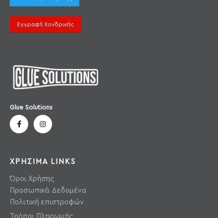
Εγγραφή Χονδρικής
Glue Solutions
ΧΡΗΣΙΜΑ LINKS
Όροι Χρήσης
Προσωπικά Δεδομένα
Πολιτική επιστροφών
Τρόποι Πληρωμής