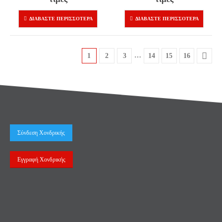
ΔΙΑΒΆΣΤΕ ΠΕΡΙΣΣΌΤΕΡΑ
ΔΙΑΒΆΣΤΕ ΠΕΡΙΣΣΌΤΕΡΑ
…
1
2
3
14
15
16
Σύνδεση Χονδρικής
Εγγραφή Χονδρικής