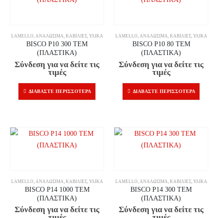
LAMELLO
,
ΑΝΑΛΏΣΙΜΑ
,
ΚΑΒΊΛΙΕΣ
,
ΥΛΙΚΆ
LAMELLO
,
ΑΝΑΛΏΣΙΜΑ
,
ΚΑΒΊΛΙΕΣ
,
ΥΛΙΚΆ
BISCO P10 300 TEM
BISCO P10 80 TEM
(ΠΛΑΣΤΙΚΑ)
(ΠΛΑΣΤΙΚΑ)
Σύνδεση για να δείτε τις
Σύνδεση για να δείτε τις
τιμές
τιμές
ΔΙΑΒΆΣΤΕ ΠΕΡΙΣΣΌΤΕΡΑ
ΔΙΑΒΆΣΤΕ ΠΕΡΙΣΣΌΤΕΡΑ
LAMELLO
,
ΑΝΑΛΏΣΙΜΑ
,
ΚΑΒΊΛΙΕΣ
,
ΥΛΙΚΆ
LAMELLO
,
ΑΝΑΛΏΣΙΜΑ
,
ΚΑΒΊΛΙΕΣ
,
ΥΛΙΚΆ
BISCO P14 1000 TEM
BISCO P14 300 TEM
(ΠΛΑΣΤΙΚΑ)
(ΠΛΑΣΤΙΚΑ)
Σύνδεση για να δείτε τις
Σύνδεση για να δείτε τις
τιμές
τιμές