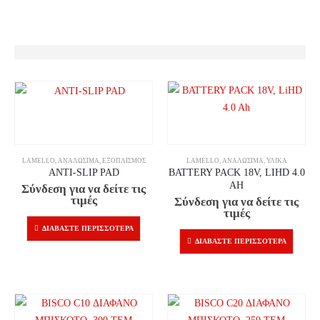
LAMELLO
,
ΑΝΑΛΏΣΙΜΑ
,
ΕΞΟΠΛΙΣΜΌΣ
LAMELLO
,
ΑΝΑΛΏΣΙΜΑ
,
ΥΛΙΚΆ
ANTI-SLIP PAD
BATTERY PACK 18V, LIHD 4.0
AH
Σύνδεση για να δείτε τις
τιμές
Σύνδεση για να δείτε τις
τιμές
ΔΙΑΒΆΣΤΕ ΠΕΡΙΣΣΌΤΕΡΑ
ΔΙΑΒΆΣΤΕ ΠΕΡΙΣΣΌΤΕΡΑ