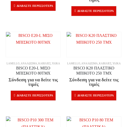
ΔΙΑΒΆΣΤΕ ΠΕΡΙΣΣΌΤΕΡΑ
ΔΙΑΒΆΣΤΕ ΠΕΡΙΣΣΌΤΕΡΑ
LAMELLO
,
ΑΝΑΛΏΣΙΜΑ
,
ΚΑΒΊΛΙΕΣ
,
ΥΛΙΚΆ
LAMELLO
,
ΑΝΑΛΏΣΙΜΑ
,
ΚΑΒΊΛΙΕΣ
,
ΥΛΙΚΆ
BISCO E20-L ΜΙΣΟ
BISCO K20 ΠΛΑΣΤΙΚΟ
ΜΠΙΣΚΟΤΟ 80ΤΜΧ
ΜΠΙΚΟΤΟ 250 ΤΜΧ
Σύνδεση για να δείτε τις
Σύνδεση για να δείτε τις
τιμές
τιμές
ΔΙΑΒΆΣΤΕ ΠΕΡΙΣΣΌΤΕΡΑ
ΔΙΑΒΆΣΤΕ ΠΕΡΙΣΣΌΤΕΡΑ