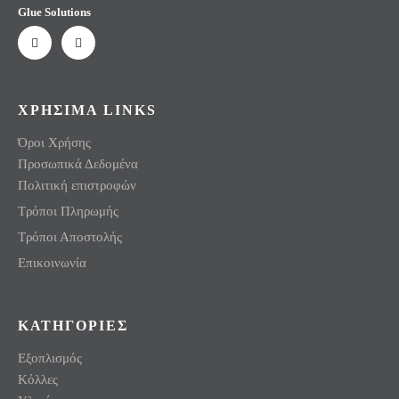
Glue Solutions
ΧΡΗΣΙΜΑ LINKS
Όροι Χρήσης
Προσωπικά Δεδομένα
Πολιτική επιστροφών
Τρόποι Πληρωμής
Τρόποι Αποστολής
Επικοινωνία
ΚΑΤΗΓΟΡΙΕΣ
Εξοπλισμός
Κόλλες