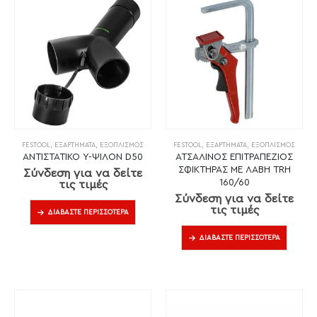
FESTOOL
,
ΕΞΑΡΤΉΜΑΤΑ
,
ΕΞΟΠΛΙΣΜΌΣ
FESTOOL
,
ΕΞΑΡΤΉΜΑΤΑ
,
ΕΞΟΠΛΙΣΜΌΣ
ΑΝΤΙΣΤΑΤΙΚΟ Υ-ΨΙΛΟΝ D50
ΑΤΣΑΛΙΝΟΣ ΕΠΙΤΡΑΠΕΖΙΟΣ
ΣΦΙΚΤΗΡΑΣ ΜΕ ΛΑΒΗ TRH
Σύνδεση για να δείτε
160/60
τις τιμές
Σύνδεση για να δείτε
τις τιμές
ΔΙΑΒΆΣΤΕ ΠΕΡΙΣΣΌΤΕΡΑ
ΔΙΑΒΆΣΤΕ ΠΕΡΙΣΣΌΤΕΡΑ