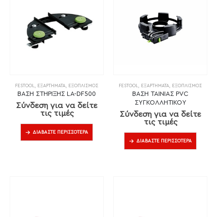
FESTOOL
,
ΕΞΑΡΤΉΜΑΤΑ
,
ΕΞΟΠΛΙΣΜΌΣ
FESTOOL
,
ΕΞΑΡΤΉΜΑΤΑ
,
ΕΞΟΠΛΙΣΜΌΣ
ΒΑΣΗ ΣΤΗΡΙΞΗΣ LA-DF500
ΒΑΣΗ ΤΑΙΝΙΑΣ PVC
ΣΥΓΚΟΛΛΗΤΙΚΟΥ
Σύνδεση για να δείτε
τις τιμές
Σύνδεση για να δείτε
τις τιμές
ΔΙΑΒΆΣΤΕ ΠΕΡΙΣΣΌΤΕΡΑ
ΔΙΑΒΆΣΤΕ ΠΕΡΙΣΣΌΤΕΡΑ