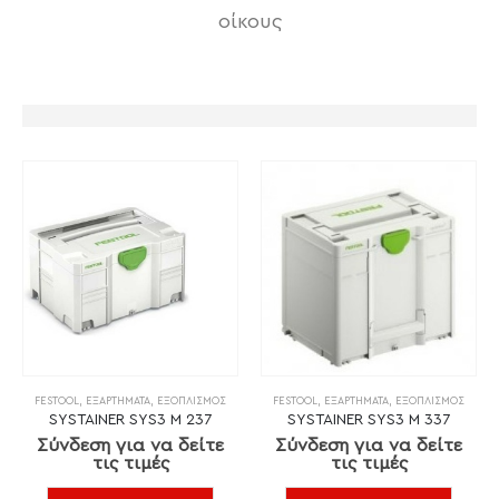
οίκους
FESTOOL
,
ΕΞΑΡΤΉΜΑΤΑ
,
ΕΞΟΠΛΙΣΜΌΣ
FESTOOL
,
ΕΞΑΡΤΉΜΑΤΑ
,
ΕΞΟΠΛΙΣΜΌΣ
SYSTAINER SYS3 M 237
SYSTAINER SYS3 M 337
Σύνδεση για να δείτε
Σύνδεση για να δείτε
τις τιμές
τις τιμές