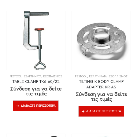
FESTOOL
,
ΕΞΑΡΤΉΜΑΤΑ
,
ΕΞΟΠΛΙΣΜΌΣ
FESTOOL
,
ΕΞΑΡΤΉΜΑΤΑ
,
ΕΞΟΠΛΙΣΜΌΣ
TABLE CLAMP TK6 60/22
TILTING K BODY CLAMP
ADAPTER KR-AS
Σύνδεση για να δείτε
τις τιμές
Σύνδεση για να δείτε
τις τιμές
ΔΙΑΒΆΣΤΕ ΠΕΡΙΣΣΌΤΕΡΑ
ΔΙΑΒΆΣΤΕ ΠΕΡΙΣΣΌΤΕΡΑ