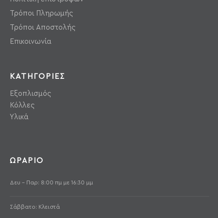
Τρόποι Πληρωμής
Τρόποι Αποστολής
Επικοινωνία
ΚΑΤΗΓΟΡΙΕΣ
Εξοπλισμός
Κόλλες
Υλικά
ΩΡΑΡΙΟ
Δευ - Παρ: 8:00 πμ με 16:30 μμ
Σάββατο: Κλειστά