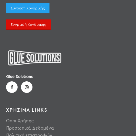
Σύνδεση Χονδρικής
Εγγραφή Χονδρικής
Glue Solutions
ΧΡΗΣΙΜΑ LINKS
Όροι Χρήσης
Προσωπικά Δεδομένα
Πολιτική επιστροφών