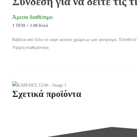
Σύνδεση για να δείτε τις τ
Άμεσα διαθέσιμο
1 ΤΕΜ = 1.00 Κιλά
Καβίλια από ξύλο σε καφέ φυσικό χρώμα με ματ φινίρισμα. Τοποθετεί
Υψηλή σταθερότητα.
Σχετικά προϊόντα