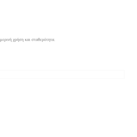
ημερινή χρήση και σταθερότητα.