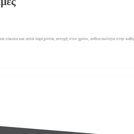
ιμές
ται εύκολα και απλά παρέχοντας αντοχή στον χρόνο, ανθεκτικότητα στην καθ