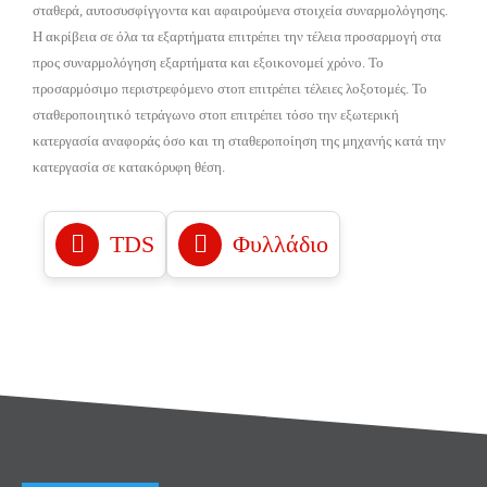
σταθερά, αυτοσυσφίγγοντα και αφαιρούμενα στοιχεία συναρμολόγησης.
Η ακρίβεια σε όλα τα εξαρτήματα επιτρέπει την τέλεια προσαρμογή στα
προς συναρμολόγηση εξαρτήματα και εξοικονομεί χρόνο. Το
προσαρμόσιμο περιστρεφόμενο στοπ επιτρέπει τέλειες λοξοτομές. Το
σταθεροποιητικό τετράγωνο στοπ επιτρέπει τόσο την εξωτερική
κατεργασία αναφοράς όσο και τη σταθεροποίηση της μηχανής κατά την
κατεργασία σε κατακόρυφη θέση.
TDS
Φυλλάδιο