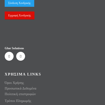
Σύνδεση Χονδρικής
Εγγραφή Χονδρικής
Glue Solutions
ΧΡΗΣΙΜΑ LINKS
Όροι Χρήσης
Προσωπικά Δεδομένα
Πολιτική επιστροφών
Τρόποι Πληρωμής