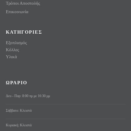
Τρόποι Αποστολής
Επικοινωνία
ΚΑΤΗΓΟΡΙΕΣ
Εξοπλισμός
Κόλλες
Υλικά
ΩΡΑΡΙΟ
Δευ - Παρ: 8:00 πμ με 16:30 μμ
Σάββατο: Κλειστά
Κυριακή: Κλειστά