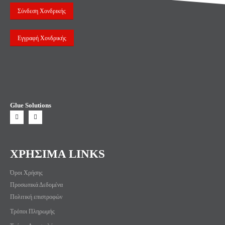
Σύνδεση Χονδρικής
Εγγραφή Χονδρικής
Glue Solutions
ΧΡΗΣΙΜΑ LINKS
Όροι Χρήσης
Προσωπικά Δεδομένα
Πολιτική επιστροφών
Τρόποι Πληρωμής