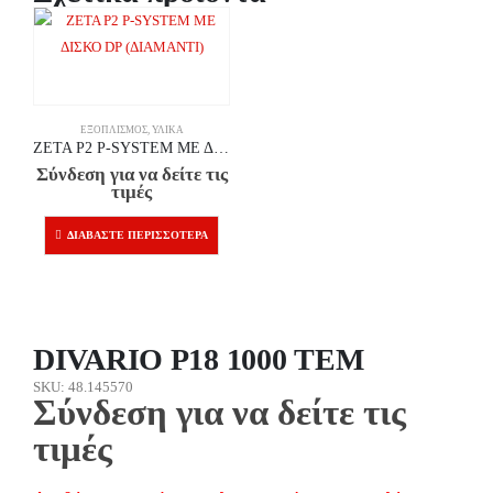
ΕΞΟΠΛΙΣΜΌΣ
,
ΥΛΙΚΆ
ZETA P2 P-SYSTEM ΜΕ ΔΙΣΚΟ DP (ΔΙΑΜΑΝΤΙ)
Σύνδεση για να δείτε τις
τιμές
ΔΙΑΒΆΣΤΕ ΠΕΡΙΣΣΌΤΕΡΑ
DIVARIO P18 1000 ΤΕΜ
SKU: 48.145570
Σύνδεση για να δείτε τις
τιμές