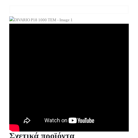
Σχετικά προϊόντα