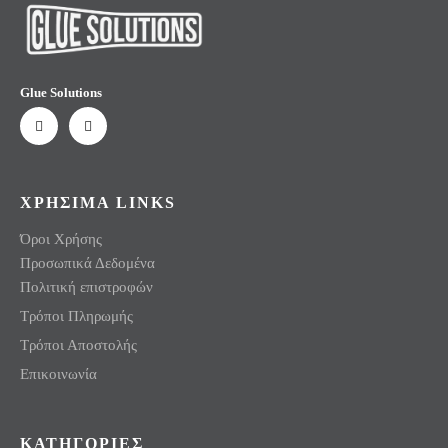
Glue Solutions
ΧΡΗΣΙΜΑ LINKS
Όροι Χρήσης
Προσωπικά Δεδομένα
Πολιτική επιστροφών
Τρόποι Πληρωμής
Τρόποι Αποστολής
Επικοινωνία
ΚΑΤΗΓΟΡΙΕΣ