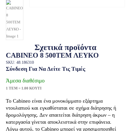
Σχετικά προϊόντα
CABINEO 8 500ΤΕΜ ΛΕΥΚΟ
SKU: 48.186310
Σύνδεση Για Να Δείτε Τις Τιμές
Άμεσα διαθέσιμο
1 ΤΕΜ = 1.00 ΚΟΥΤΙ
Το Cabineo είναι ένα μονοκόμματο εξάρτημα
ντουλαπιού και εγκαθίσταται σε σχήμα διάτρησης ή
δρομολόγησης. Δεν απαιτείται διάτρηση άκρων – η
κατεργασία γίνεται αποκλειστικά στην επιφάνεια.
Λόγω αυτού, το Cabineo μπορεί να χρησιμοποιηθεί