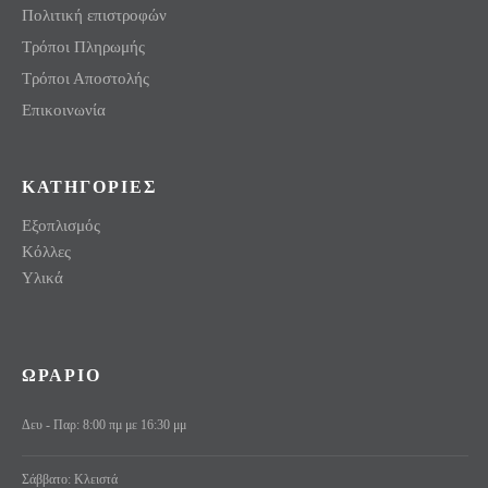
Πολιτική επιστροφών
Τρόποι Πληρωμής
Τρόποι Αποστολής
Επικοινωνία
ΚΑΤΗΓΟΡΙΕΣ
Εξοπλισμός
Κόλλες
Υλικά
ΩΡΑΡΙΟ
Δευ - Παρ: 8:00 πμ με 16:30 μμ
Σάββατο: Κλειστά