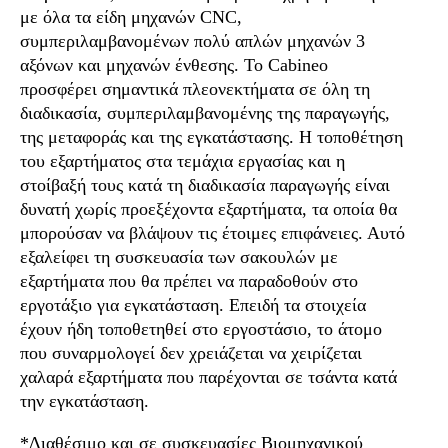
με όλα τα είδη μηχανών CNC,
συμπεριλαμβανομένων πολύ απλών μηχανών 3
αξόνων και μηχανών ένθεσης. Το Cabineo
προσφέρει σημαντικά πλεονεκτήματα σε όλη τη
διαδικασία, συμπεριλαμβανομένης της παραγωγής,
της μεταφοράς και της εγκατάστασης. Η τοποθέτηση
του εξαρτήματος στα τεμάχια εργασίας και η
στοίβαξή τους κατά τη διαδικασία παραγωγής είναι
δυνατή χωρίς προεξέχοντα εξαρτήματα, τα οποία θα
μπορούσαν να βλάψουν τις έτοιμες επιφάνειες. Αυτό
εξαλείφει τη συσκευασία των σακουλών με
εξαρτήματα που θα πρέπει να παραδοθούν στο
εργοτάξιο για εγκατάσταση. Επειδή τα στοιχεία
έχουν ήδη τοποθετηθεί στο εργοστάσιο, το άτομο
που συναρμολογεί δεν χρειάζεται να χειρίζεται
χαλαρά εξαρτήματα που παρέχονται σε τσάντα κατά
την εγκατάσταση.
*Διαθέσιμο και σε συσκευασίες Βιομηχανικού