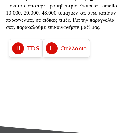
Πακέτου, από την Προμηθεύτρια Εταιρεία Lamello,
10.000, 20.000, 48.000 τεμαχίων και άνω, κατόπιν
παραγγελίας, σε ειδικές τιμές. Για την παραγγελία
σας, παρακαλούμε επικοινωνήστε μαζί μας.
TDS
Φυλλάδιο