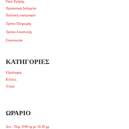
Όροι Χρήσης
Προσωπικά Δεδομένα
Πολιτική επιστροφών
Τρόποι Πληρωμής
Τρόποι Αποστολής
Επικοινωνία
ΚΑΤΗΓΟΡΙΕΣ
Εξοπλισμός
Κόλλες
Υλικά
ΩΡΑΡΙΟ
Δευ - Παρ: 8:00 πμ με 16:30 μμ