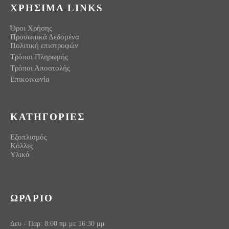
ΧΡΗΣΙΜΑ LINKS
Όροι Χρήσης
Προσωπικά Δεδομένα
Πολιτική επιστροφών
Τρόποι Πληρωμής
Τρόποι Αποστολής
Επικοινωνία
ΚΑΤΗΓΟΡΙΕΣ
Εξοπλισμός
Κόλλες
Υλικά
ΩΡΑΡΙΟ
Δευ - Παρ: 8:00 πμ με 16:30 μμ