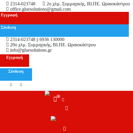
2314-023748
2ο χλμ. Συμμαχικής, ΒΙ.ΠΕ. Ωραιοκάστρου
office.gluesolutions@gmail.com
Εγγραφή
Σύνδεση
2314-023748 || 6936 130000
20ο χλμ. Συμμαχικής, ΒΙ.ΠΕ. Ωραιοκάστρου
info@gluesolutions.gr
Εγγραφή
Σύνδεση
0