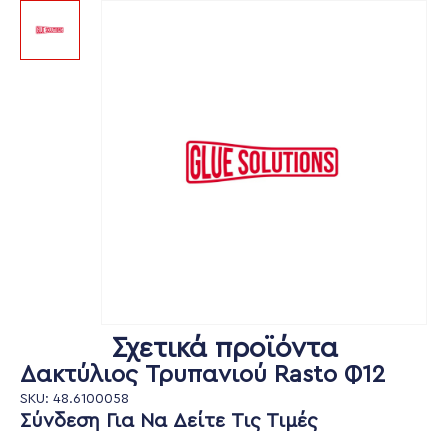
Σχετικά προϊόντα
Δακτύλιος Τρυπανιού Rasto Φ12
SKU: 48.6100058
Σύνδεση Για Να Δείτε Τις Τιμές