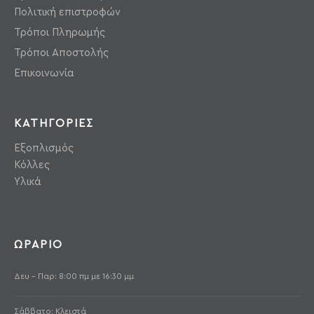
Πολιτική επιστροφών
Τρόποι Πληρωμής
Τρόποι Αποστολής
Επικοινωνία
ΚΑΤΗΓΟΡΙΕΣ
Εξοπλισμός
Κόλλες
Υλικά
ΩΡΑΡΙΟ
Δευ - Παρ: 8:00 πμ με 16:30 μμ
Σάββατο: Κλειστά