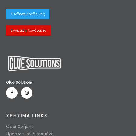
Σύνδεση Χονδρικής
Εγγραφή Χονδρικής
Glue Solutions
ΧΡΗΣΙΜΑ LINKS
Όροι Χρήσης
Προσωπικά Δεδομένα