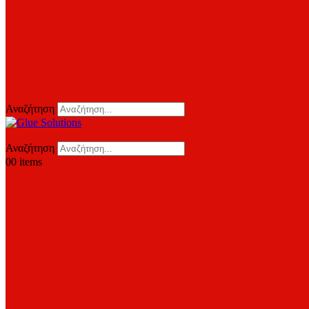
Αναζήτηση
Αναζήτηση
0
0 items