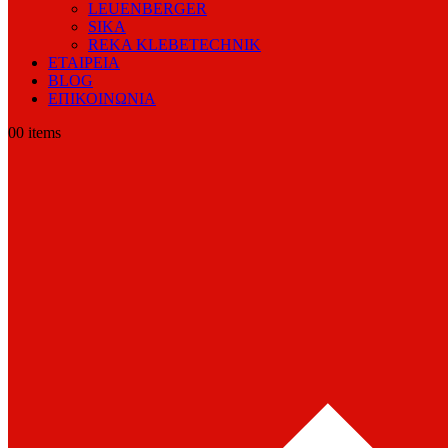
LEUENBERGER
SIKA
REKA KLEBETECHNIK
ΕΤΑΙΡΕΙΑ
BLOG
ΕΠΙΚΟΙΝΩΝΙΑ
0
0 items