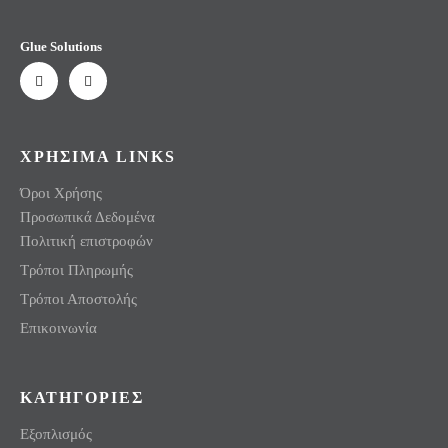
Glue Solutions
ΧΡΗΣΙΜΑ LINKS
Όροι Χρήσης
Προσωπικά Δεδομένα
Πολιτική επιστροφών
Τρόποι Πληρωμής
Τρόποι Αποστολής
Επικοινωνία
ΚΑΤΗΓΟΡΙΕΣ
Εξοπλισμός