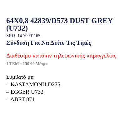
64X0,8 42839/D573 DUST GREY
(U732)
SKU: 14.70001165
Σύνδεση Για Να Δείτε Τις Τιμές
Διαθέσιμο κατόπιν τηλεφωνικής παραγγελίας
1 ΤΕΜ = 150.00 Μέτρα
Συμβατό με:
– KASTAMONU.D275
– EGGER.U732
– ABET.871