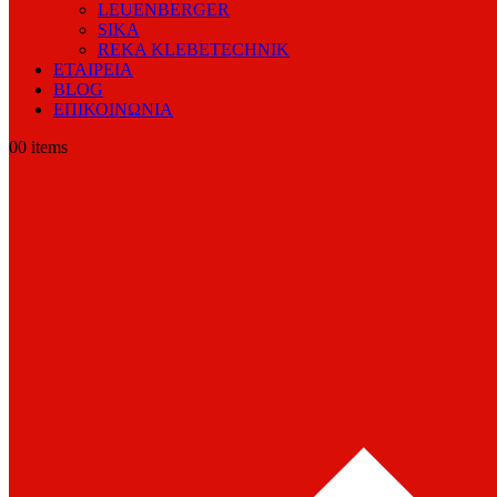
LEUENBERGER
SIKA
REKA KLEBETECHNIK
ΕΤΑΙΡΕΙΑ
BLOG
ΕΠΙΚΟΙΝΩΝΙΑ
0
0 items