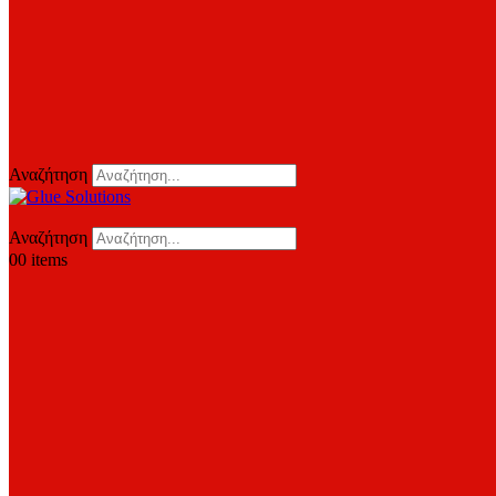
Αναζήτηση
Αναζήτηση
0
0 items