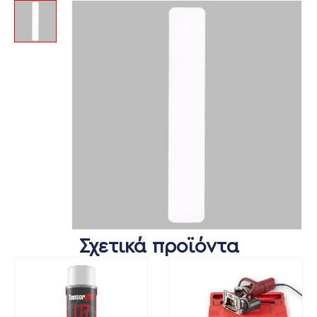
Σχετικά προϊόντα