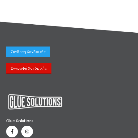
Σύνδεση Χονδρικής
Εγγραφή Χονδρικής
Glue Solutions