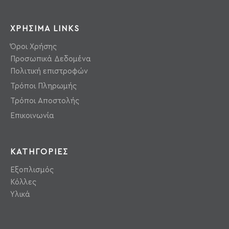
ΧΡΗΣΙΜΑ LINKS
Όροι Χρήσης
Προσωπικά Δεδομένα
Πολιτική επιστροφών
Τρόποι Πληρωμής
Τρόποι Αποστολής
Επικοινωνία
ΚΑΤΗΓΟΡΙΕΣ
Εξοπλισμός
Κόλλες
Υλικά