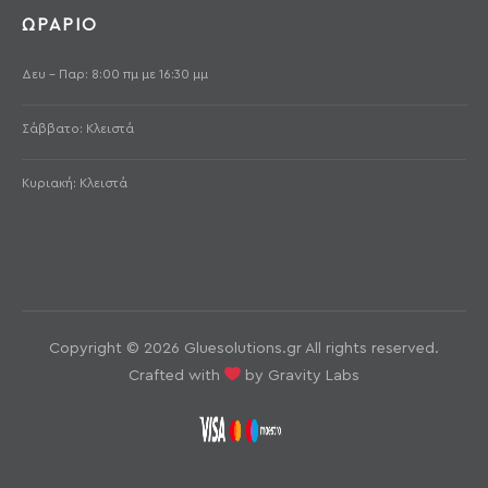
ΩΡΑΡΙΟ
Δευ - Παρ: 8:00 πμ με 16:30 μμ
Σάββατο: Κλειστά
Κυριακή: Κλειστά
Copyright © 2026 Gluesolutions.gr All rights reserved.
Crafted with
by Gravity Labs