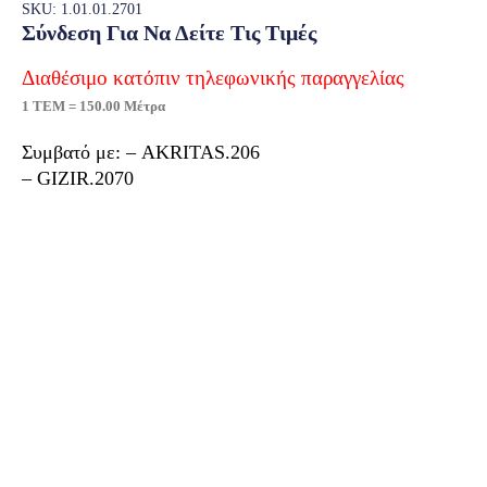
SKU: 1.01.01.2701
Σύνδεση Για Να Δείτε Τις Τιμές
Διαθέσιμο κατόπιν τηλεφωνικής παραγγελίας
1 ΤΕΜ = 150.00 Μέτρα
Συμβατό με: – AKRITAS.206
– GIZIR.2070