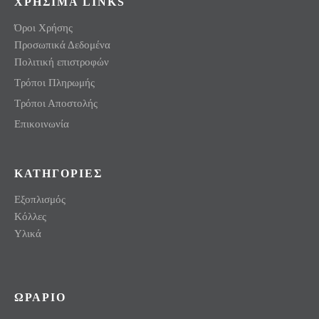
ΧΡΗΣΙΜΑ LINKS
Όροι Χρήσης
Προσωπικά Δεδομένα
Πολιτική επιστροφών
Τρόποι Πληρωμής
Τρόποι Αποστολής
Επικοινωνία
ΚΑΤΗΓΟΡΙΕΣ
Εξοπλισμός
Κόλλες
Υλικά
ΩΡΑΡΙΟ