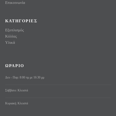
Επικοινωνία
ΚΑΤΗΓΟΡΙΕΣ
Εξοπλισμός
Κόλλες
Υλικά
ΩΡΑΡΙΟ
Δευ - Παρ: 8:00 πμ με 16:30 μμ
Σάββατο: Κλειστά
Κυριακή: Κλειστά