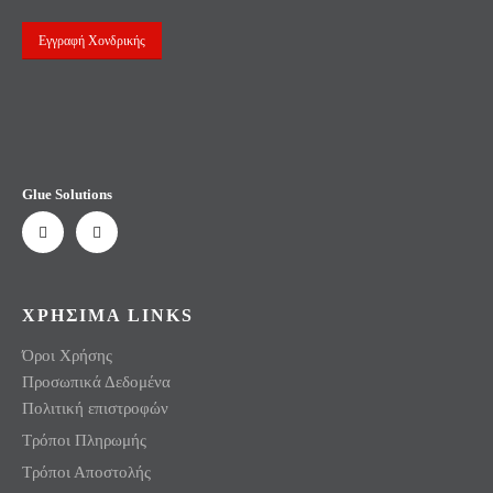
Εγγραφή Χονδρικής
Glue Solutions
ΧΡΗΣΙΜΑ LINKS
Όροι Χρήσης
Προσωπικά Δεδομένα
Πολιτική επιστροφών
Τρόποι Πληρωμής
Τρόποι Αποστολής