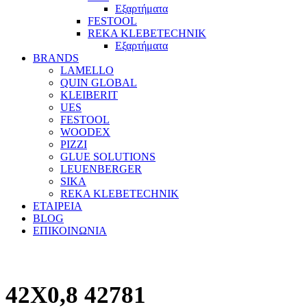
Εξαρτήματα
FESTOOL
REKA KLEBETECHNIK
Εξαρτήματα
BRANDS
LAMELLO
QUIN GLOBAL
KLEIBERIT
UES
FESTOOL
WOODEX
PIZZI
GLUE SOLUTIONS
LEUENBERGER
SIKA
REKA KLEBETECHNIK
ΕΤΑΙΡΕΙΑ
BLOG
ΕΠΙΚΟΙΝΩΝΙΑ
42X0,8 42781