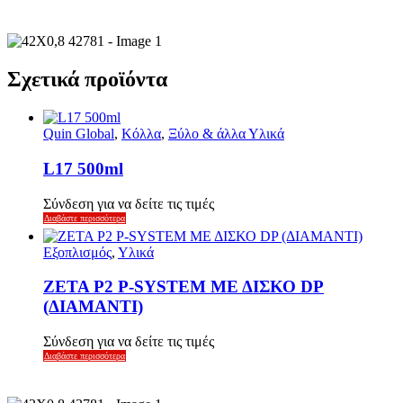
Σχετικά προϊόντα
Quin Global
,
Κόλλα
,
Ξύλο & άλλα Υλικά
L17 500ml
Σύνδεση για να δείτε τις τιμές
Διαβάστε περισσότερα
Εξοπλισμός
,
Υλικά
ZETA P2 P-SYSTEM ΜΕ ΔΙΣΚΟ DP
(ΔΙΑΜΑΝΤΙ)
Σύνδεση για να δείτε τις τιμές
Διαβάστε περισσότερα