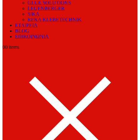
GLUE SOLUTIONS
LEUENBERGER
SIKA
REKA KLEBETECHNIK
ΕΤΑΙΡΕΙΑ
BLOG
ΕΠΙΚΟΙΝΩΝΙΑ
0
0 items