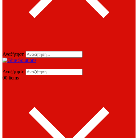
Αναζήτηση
Αναζήτηση
0
0 items