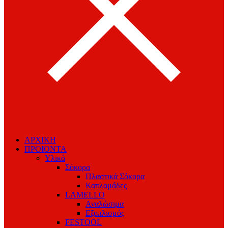
ΑΡΧΙΚΗ
ΠΡΟΙΟΝΤΑ
Υλικά
Σόκορα
Πλαστικά Σόκορα
Καπλαμάδες
LAMELLO
Αναλώσιμα
Εξοπλισμός
FESTOOL