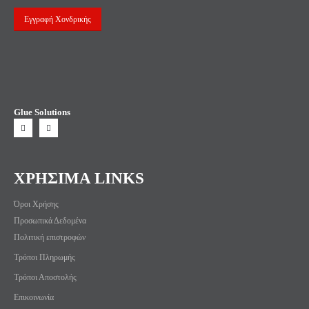
Εγγραφή Χονδρικής
Glue Solutions
ΧΡΗΣΙΜΑ LINKS
Όροι Χρήσης
Προσωπικά Δεδομένα
Πολιτική επιστροφών
Τρόποι Πληρωμής
Τρόποι Αποστολής
Επικοινωνία