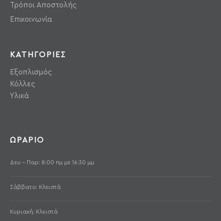
Τρόποι Αποστολής
Επικοινωνία
ΚΑΤΗΓΟΡΙΕΣ
Εξοπλισμός
Κόλλες
Υλικά
ΩΡΑΡΙΟ
Δευ - Παρ: 8:00 πμ με 16:30 μμ
Σάββατο: Κλειστά
Κυριακή: Κλειστά