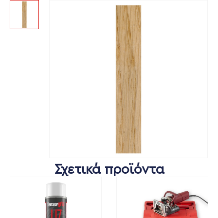
Σχετικά προϊόντα