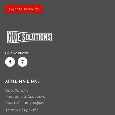
Εγγραφή Χονδρικής
Glue Solutions
ΧΡΗΣΙΜΑ LINKS
Όροι Χρήσης
Προσωπικά Δεδομένα
Πολιτική επιστροφών
Τρόποι Πληρωμής