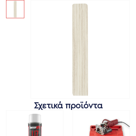
Σχετικά προϊόντα