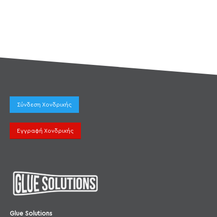
Σύνδεση Χονδρικής
Εγγραφή Χονδρικής
Glue Solutions