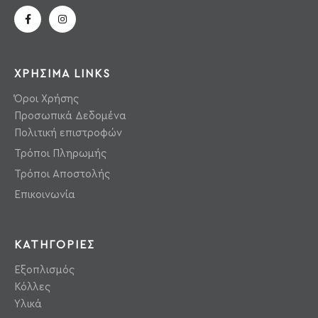
ΧΡΗΣΙΜΑ LINKS
Όροι Χρήσης
Προσωπικά Δεδομένα
Πολιτική επιστροφών
Τρόποι Πληρωμής
Τρόποι Αποστολής
Επικοινωνία
ΚΑΤΗΓΟΡΙΕΣ
Εξοπλισμός
Κόλλες
Υλικά