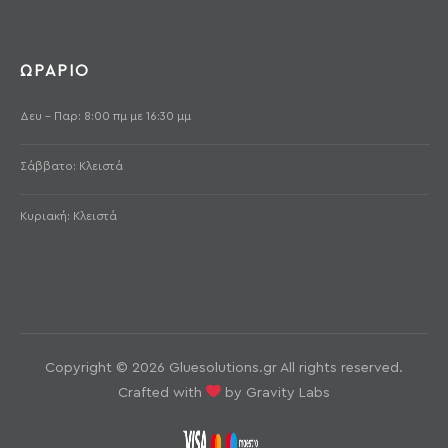
ΩΡΑΡΙΟ
Δευ - Παρ: 8:00 πμ με 16:30 μμ
Σάββατο: Κλειστά
Κυριακή: Κλειστά
Copyright © 2026 Gluesolutions.gr All rights reserved.
Crafted with
by Gravity Labs