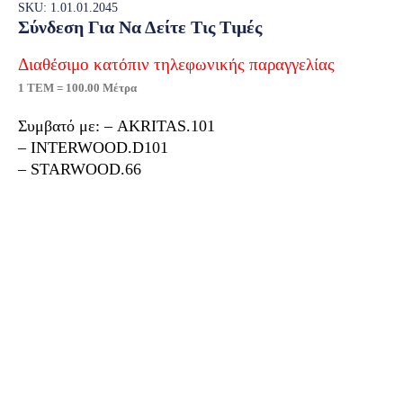
SKU: 1.01.01.2045
Σύνδεση Για Να Δείτε Τις Τιμές
Διαθέσιμο κατόπιν τηλεφωνικής παραγγελίας
1 ΤΕΜ = 100.00 Μέτρα
Συμβατό με: – AKRITAS.101
– INTERWOOD.D101
– STARWOOD.66