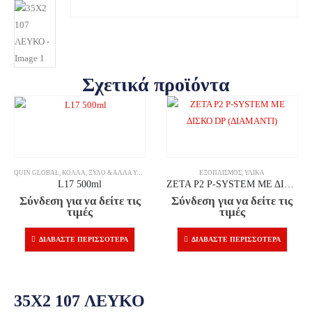
Σχετικά προϊόντα
QUIN GLOBAL
,
ΚΌΛΛΑ
,
ΞΎΛΟ & ΆΛΛΑ ΥΛΙΚΆ
ΕΞΟΠΛΙΣΜΌΣ
,
ΥΛΙΚΆ
L17 500ml
ZETA P2 P-SYSTEM ΜΕ ΔΙΣΚΟ DP (ΔΙΑΜΑΝΤΙ)
Σύνδεση για να δείτε τις
Σύνδεση για να δείτε τις
τιμές
τιμές
ΔΙΑΒΆΣΤΕ ΠΕΡΙΣΣΌΤΕΡΑ
ΔΙΑΒΆΣΤΕ ΠΕΡΙΣΣΌΤΕΡΑ
35X2 107 ΛΕΥΚΟ