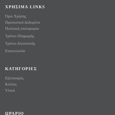
ΧΡΗΣΙΜΑ LINKS
Όροι Χρήσης
Προσωπικά Δεδομένα
Πολιτική επιστροφών
Τρόποι Πληρωμής
Τρόποι Αποστολής
Επικοινωνία
ΚΑΤΗΓΟΡΙΕΣ
Εξοπλισμός
Κόλλες
Υλικά
ΩΡΑΡΙΟ