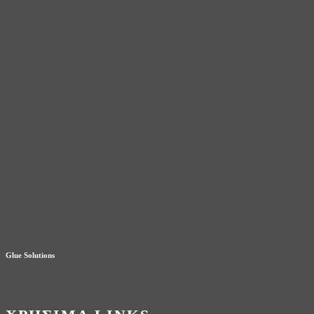
Glue Solutions