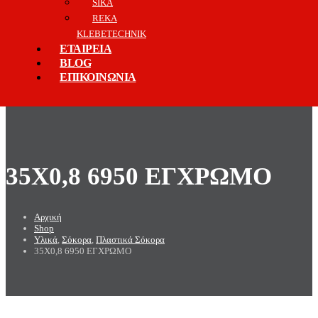
SIKA
REKA
KLEBETECHNIK
ΕΤΑΙΡΕΙΑ
BLOG
ΕΠΙΚΟΙΝΩΝΙΑ
35X0,8 6950 ΕΓΧΡΩΜΟ
Αρχική
Shop
Υλικά
,
Σόκορα
,
Πλαστικά Σόκορα
35X0,8 6950 ΕΓΧΡΩΜΟ