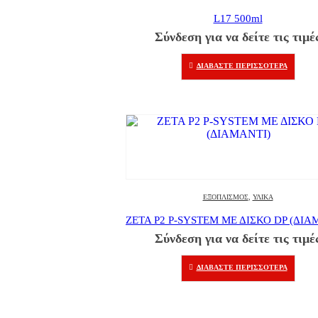
L17 500ml
Σύνδεση για να δείτε τις τιμέ
ΔΙΑΒΆΣΤΕ ΠΕΡΙΣΣΌΤΕΡΑ
ΕΞΟΠΛΙΣΜΌΣ
,
ΥΛΙΚΆ
ZETA P2 P-SYSTEM ΜΕ ΔΙΣΚΟ DP (ΔΙΑ
Σύνδεση για να δείτε τις τιμέ
ΔΙΑΒΆΣΤΕ ΠΕΡΙΣΣΌΤΕΡΑ