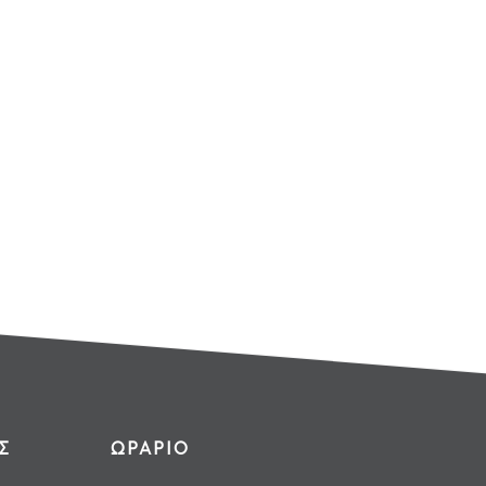
Σ
ΩΡΑΡΙΟ