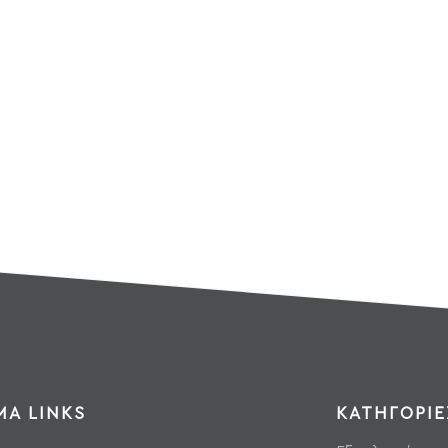
ΜΑ LINKS
ΚΑΤΗΓΟΡΙΕ