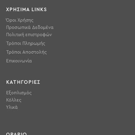
ΧΡΗΣΙΜΑ LINKS
Όροι Χρήσης
Προσωπικά Δεδομένα
Πολιτική επιστροφών
Τρόποι Πληρωμής
Τρόποι Αποστολής
Επικοινωνία
ΚΑΤΗΓΟΡΙΕΣ
Εξοπλισμός
Κόλλες
Υλικά
ΩΡΑΡΙΟ