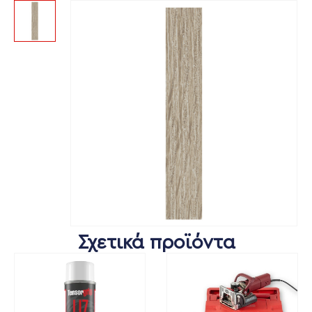
Σχετικά προϊόντα