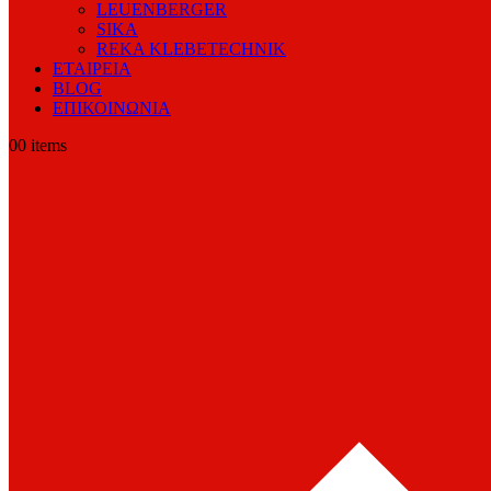
LEUENBERGER
SIKA
REKA KLEBETECHNIK
ΕΤΑΙΡΕΙΑ
BLOG
ΕΠΙΚΟΙΝΩΝΙΑ
0
0 items