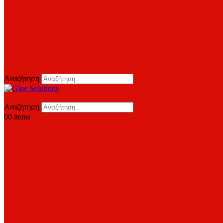
Αναζήτηση
Αναζήτηση
0
0 items