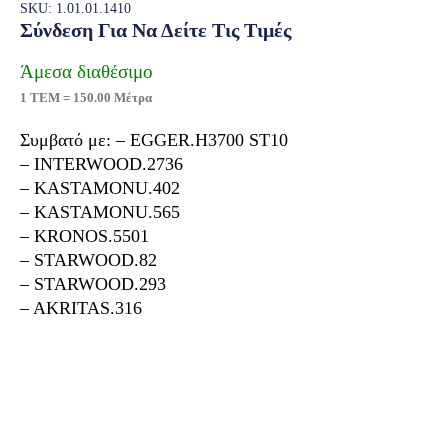
SKU: 1.01.01.1410
Σύνδεση Για Να Δείτε Τις Τιμές
Άμεσα διαθέσιμο
1 ΤΕΜ = 150.00 Μέτρα
Συμβατό με: – EGGER.H3700 ST10
– INTERWOOD.2736
– KASTAMONU.402
– KASTAMONU.565
– KRONOS.5501
– STARWOOD.82
– STARWOOD.293
– AKRITAS.316