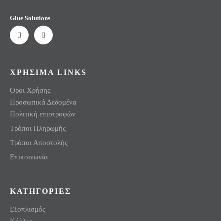
Glue Solutions
ΧΡΗΣΙΜΑ LINKS
Όροι Χρήσης
Προσωπικά Δεδομένα
Πολιτική επιστροφών
Τρόποι Πληρωμής
Τρόποι Αποστολής
Επικοινωνία
ΚΑΤΗΓΟΡΙΕΣ
Εξοπλισμός