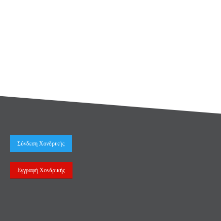
Σύνδεση Χονδρικής
Εγγραφή Χονδρικής