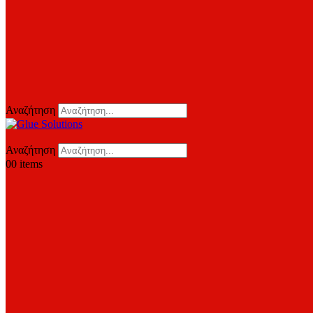
Αναζήτηση
Αναζήτηση
0
0 items