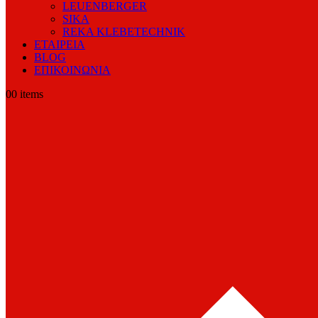
LEUENBERGER
SIKA
REKA KLEBETECHNIK
ΕΤΑΙΡΕΙΑ
BLOG
ΕΠΙΚΟΙΝΩΝΙΑ
0
0 items