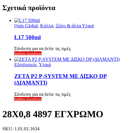
Σχετικά προϊόντα
Quin Global
,
Κόλλα
,
Ξύλο & άλλα Υλικά
L17 500ml
Σύνδεση για να δείτε τις τιμές
Διαβάστε περισσότερα
Εξοπλισμός
,
Υλικά
ZETA P2 P-SYSTEM ΜΕ ΔΙΣΚΟ DP
(ΔΙΑΜΑΝΤΙ)
Σύνδεση για να δείτε τις τιμές
Διαβάστε περισσότερα
28X0,8 4897 ΕΓΧΡΩΜΟ
SKU: 1.01.01.1634