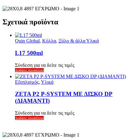
Σχετικά προϊόντα
Quin Global
,
Κόλλα
,
Ξύλο & άλλα Υλικά
L17 500ml
Σύνδεση για να δείτε τις τιμές
Διαβάστε περισσότερα
Εξοπλισμός
,
Υλικά
ZETA P2 P-SYSTEM ΜΕ ΔΙΣΚΟ DP
(ΔΙΑΜΑΝΤΙ)
Σύνδεση για να δείτε τις τιμές
Διαβάστε περισσότερα