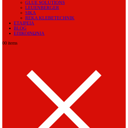
GLUE SOLUTIONS
LEUENBERGER
SIKA
REKA KLEBETECHNIK
ΕΤΑΙΡΕΙΑ
BLOG
ΕΠΙΚΟΙΝΩΝΙΑ
0
0 items