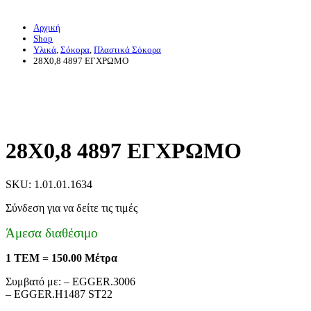
Αρχική
Shop
Υλικά
,
Σόκορα
,
Πλαστικά Σόκορα
28X0,8 4897 ΕΓΧΡΩΜΟ
28X0,8 4897 ΕΓΧΡΩΜΟ
SKU: 1.01.01.1634
Σύνδεση για να δείτε τις τιμές
Άμεσα διαθέσιμο
1 ΤΕΜ = 150.00 Μέτρα
Συμβατό με: – EGGER.3006
– EGGER.H1487 ST22