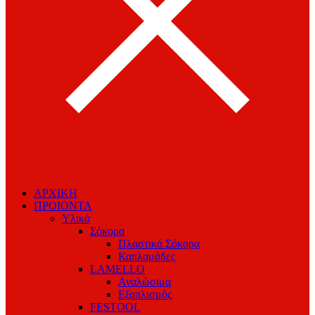
ΑΡΧΙΚΗ
ΠΡΟΙΟΝΤΑ
Υλικά
Σόκορα
Πλαστικά Σόκορα
Καπλαμάδες
LAMELLO
Αναλώσιμα
Εξοπλισμός
FESTOOL