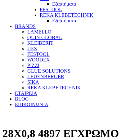
Εξαρτήματα
FESTOOL
REKA KLEBETECHNIK
Εξαρτήματα
BRANDS
LAMELLO
QUIN GLOBAL
KLEIBERIT
UES
FESTOOL
WOODEX
PIZZI
GLUE SOLUTIONS
LEUENBERGER
SIKA
REKA KLEBETECHNIK
ΕΤΑΙΡΕΙΑ
BLOG
ΕΠΙΚΟΙΝΩΝΙΑ
28X0,8 4897 ΕΓΧΡΩΜΟ