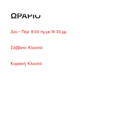
ΩΡΑΡΙΟ
Δευ - Παρ: 8:00 πμ με 16:30 μμ
Σάββατο: Κλειστά
Κυριακή: Κλειστά