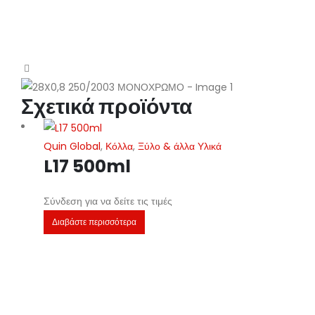
Σχετικά προϊόντα
Quin Global
,
Κόλλα
,
Ξύλο & άλλα Υλικά
L17 500ml
Σύνδεση για να δείτε τις τιμές
Διαβάστε περισσότερα