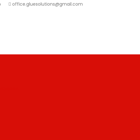
ου
office.gluesolutions@gmail.com
ΙΚΟΙΝΩΝΙΑ