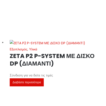
Εξοπλισμός
,
Υλικά
ZETA P2 P-SYSTEM ΜΕ ΔΙΣΚΟ
DP (ΔΙΑΜΑΝΤΙ)
Σύνδεση για να δείτε τις τιμές
Διαβάστε περισσότερα