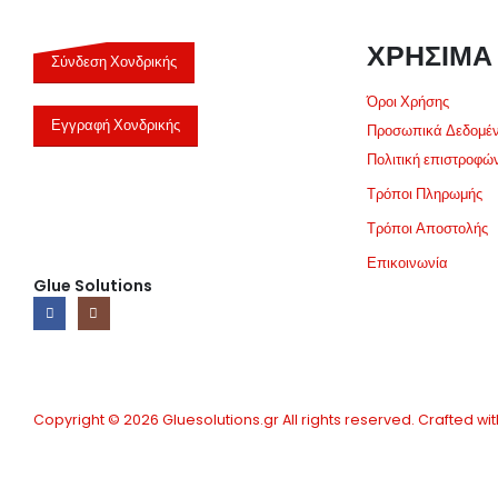
ΧΡΗΣΙΜΑ
Σύνδεση Χονδρικής
Όροι Χρήσης
Εγγραφή Χονδρικής
Προσωπικά Δεδομέ
Πολιτική επιστροφώ
Τρόποι Πληρωμής
Τρόποι Αποστολής
Επικοινωνία
Glue Solutions
Copyright © 2026 Gluesolutions.gr All rights reserved. Crafted wit