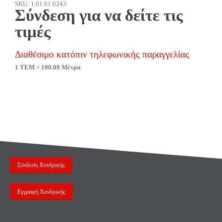
SKU: 1.01.01.0243
Σύνδεση για να δείτε τις
τιμές
Διαθέσιμο κατόπιν τηλεφωνικής παραγγελίας
1 ΤΕΜ = 100.00 Μέτρα
Σύνδεση Χονδρικής
Εγγραφή Χονδρικής