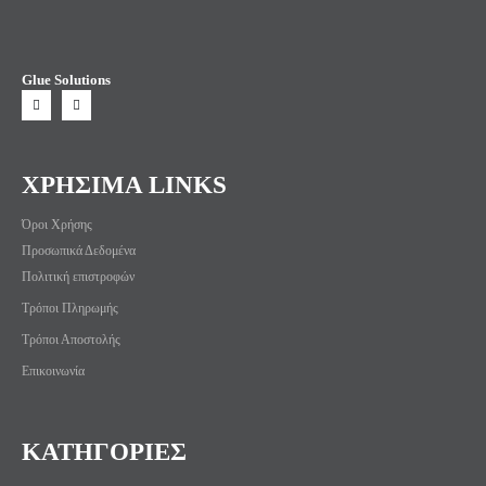
Glue Solutions
ΧΡΗΣΙΜΑ LINKS
Όροι Χρήσης
Προσωπικά Δεδομένα
Πολιτική επιστροφών
Τρόποι Πληρωμής
Τρόποι Αποστολής
Επικοινωνία
ΚΑΤΗΓΟΡΙΕΣ