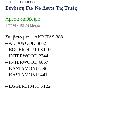
SKU: 1.01.01.0800
Σύνδεση Για Να Δείτε Τις Τιμές
Άμεσα διαθέσιμο
1 ΤΕΜ = 150.00 Μέτρα
Συμβατό με: – AKRITAS.388
– ALFAWOOD.3802
– EGGER.H1710 ST10
– INTERWOOD.2744
– INTERWOOD.6857
– KASTAMONU.396
– KASTAMONU.441
– EGGER.H3451 ST22