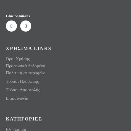
Glue Solutions
ΧΡΗΣΙΜΑ LINKS
Όροι Χρήσης
Προσωπικά Δεδομένα
Πολιτική επιστροφών
Τρόποι Πληρωμής
Τρόποι Αποστολής
Επικοινωνία
ΚΑΤΗΓΟΡΙΕΣ
Εξοπλισμός