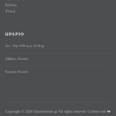
Κόλλες
Υλικά
ΩΡΑΡΙΟ
Δευ - Παρ: 8:00 πμ με 16:30 μμ
Σάββατο: Κλειστά
Κυριακή: Κλειστά
Copyright © 2026 Gluesolutions.gr All rights reserved. Crafted with ❤️