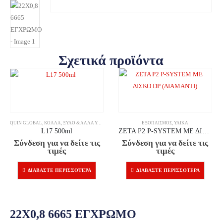
Σχετικά προϊόντα
QUIN GLOBAL
,
ΚΌΛΛΑ
,
ΞΎΛΟ & ΆΛΛΑ ΥΛΙΚΆ
ΕΞΟΠΛΙΣΜΌΣ
,
ΥΛΙΚΆ
L17 500ml
ZETA P2 P-SYSTEM ΜΕ ΔΙΣΚΟ DP (ΔΙΑΜΑΝΤΙ)
Σύνδεση για να δείτε τις
Σύνδεση για να δείτε τις
τιμές
τιμές
ΔΙΑΒΆΣΤΕ ΠΕΡΙΣΣΌΤΕΡΑ
ΔΙΑΒΆΣΤΕ ΠΕΡΙΣΣΌΤΕΡΑ
22X0,8 6665 ΕΓΧΡΩΜΟ