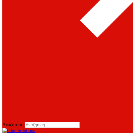
Αναζήτηση