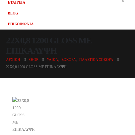
ΕΤΑΙΡΕΙΑ
BLOG
ΕΠΙΚΟΙΝΩΝΙΑ
22X0,8 1200 GLOSS ΜΕ
ΕΠΙΚΑΛΥΨΗ
ΑΡΧΙΚΉ
SHOP
ΥΛΙΚΆ
,
ΣΌΚΟΡΑ
,
ΠΛΑΣΤΙΚΆ ΣΌΚΟΡΑ
22X0,8 1200 GLOSS ΜΕ ΕΠΙΚΑΛΥΨΗ