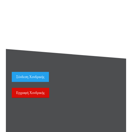
Σύνδεση Χονδρικής
Εγγραφή Χονδρικής