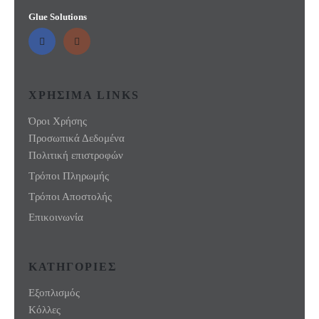
Glue Solutions
ΧΡΗΣΙΜΑ LINKS
Όροι Χρήσης
Προσωπικά Δεδομένα
Πολιτική επιστροφών
Τρόποι Πληρωμής
Τρόποι Αποστολής
Επικοινωνία
ΚΑΤΗΓΟΡΙΕΣ
Εξοπλισμός
Κόλλες