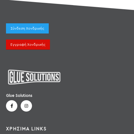
Σύνδεση Χονδρικής
Εγγραφή Χονδρικής
Glue Solutions
ΧΡΗΣΙΜΑ LINKS