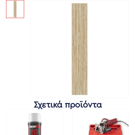
Σχετικά προϊόντα