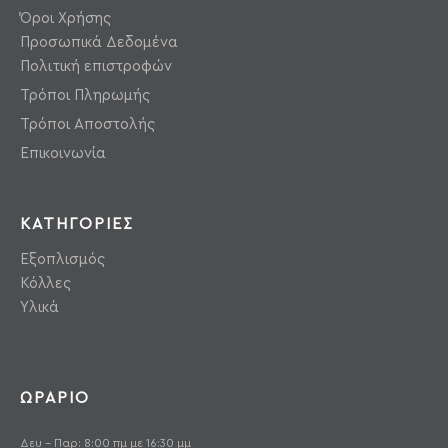
Όροι Χρήσης
Προσωπικά Δεδομένα
Πολιτική επιστροφών
Τρόποι Πληρωμής
Τρόποι Αποστολής
Επικοινωνία
ΚΑΤΗΓΟΡΙΕΣ
Εξοπλισμός
Κόλλες
Υλικά
ΩΡΑΡΙΟ
Δευ - Παρ: 8:00 πμ με 16:30 μμ