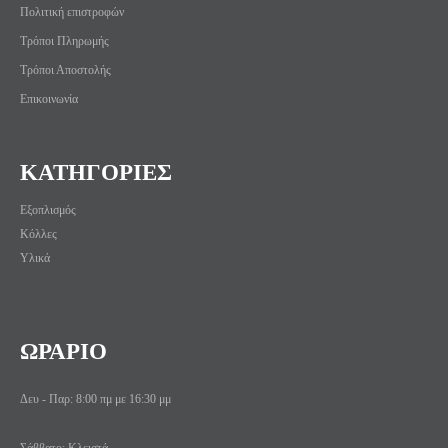
Πολιτική επιστροφών
Τρόποι Πληρωμής
Τρόποι Αποστολής
Επικοινωνία
ΚΑΤΗΓΟΡΙΕΣ
Εξοπλισμός
Κόλλες
Υλικά
ΩΡΑΡΙΟ
Δευ - Παρ: 8:00 πμ με 16:30 μμ