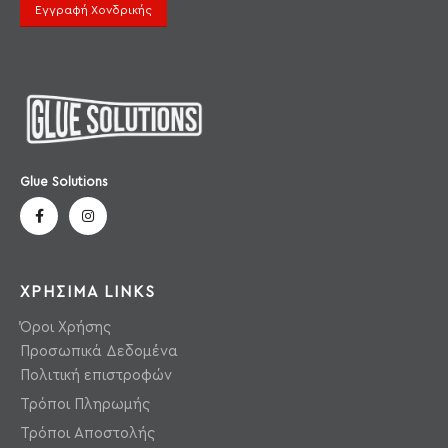
Εγγραφή Χονδρικής
Glue Solutions
ΧΡΗΣΙΜΑ LINKS
Όροι Χρήσης
Προσωπικά Δεδομένα
Πολιτική επιστροφών
Τρόποι Πληρωμής
Τρόποι Αποστολής