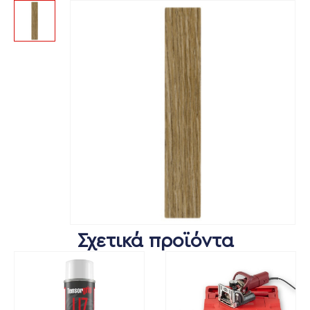
Σχετικά προϊόντα