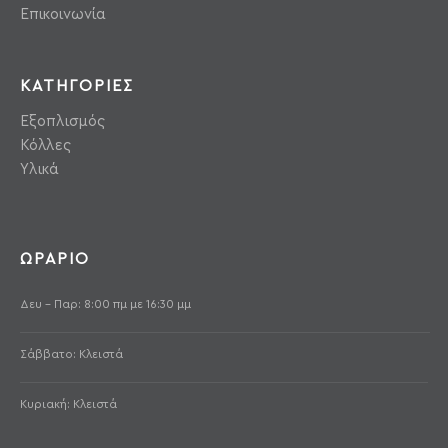
Επικοινωνία
ΚΑΤΗΓΟΡΙΕΣ
Εξοπλισμός
Κόλλες
Υλικά
ΩΡΑΡΙΟ
Δευ - Παρ: 8:00 πμ με 16:30 μμ
Σάββατο: Κλειστά
Κυριακή: Κλειστά