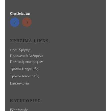
Glue Solutions
ΧΡΗΣΙΜΑ LINKS
Όροι Χρήσης
Προσωπικά Δεδομένα
Πολιτική επιστροφών
Τρόποι Πληρωμής
Τρόποι Αποστολής
Επικοινωνία
ΚΑΤΗΓΟΡΙΕΣ
Εξοπλισμός