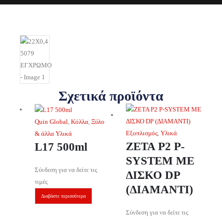
Σχετικά προϊόντα
Quin Global
,
Κόλλα
,
Ξύλο
Εξοπλισμός
,
Υλικά
& άλλα Υλικά
ZETA P2 P-
L17 500ml
SYSTEM ΜΕ
Σύνδεση για να δείτε τις
ΔΙΣΚΟ DP
τιμές
(ΔΙΑΜΑΝΤΙ)
Διαβάστε περισσότερα
Σύνδεση για να δείτε τις