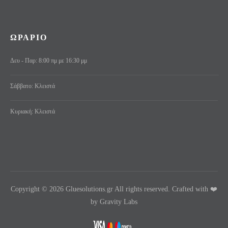
ΩΡΑΡΙΟ
Δευ - Παρ: 8:00 πμ με 16:30 μμ
Σάββατο: Κλειστά
Κυριακή: Κλειστά
Copyright © 2026 Gluesolutions.gr All rights reserved. Crafted with ❤️
by Gravity Labs