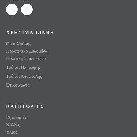
ΧΡΗΣΙΜΑ LINKS
Όροι Χρήσης
Προσωπικά Δεδομένα
Πολιτική επιστροφών
Τρόποι Πληρωμής
Τρόποι Αποστολής
Επικοινωνία
ΚΑΤΗΓΟΡΙΕΣ
Εξοπλισμός
Κόλλες
Υλικά