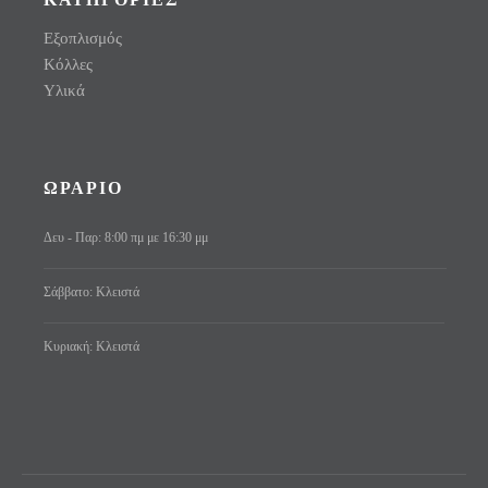
Εξοπλισμός
Κόλλες
Υλικά
ΩΡΑΡΙΟ
Δευ - Παρ: 8:00 πμ με 16:30 μμ
Σάββατο: Κλειστά
Κυριακή: Κλειστά