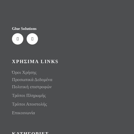
Glue Solutions
ΧΡΗΣΙΜΑ LINKS
Όροι Χρήσης
Προσωπικά Δεδομένα
Πολιτική επιστροφών
Τρόποι Πληρωμής
Τρόποι Αποστολής
Επικοινωνία
ΚΑΤΗΓΟΡΙΕΣ