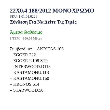
22X0,4 188/2012 ΜΟΝΟΧΡΩΜΟ
SKU: 1.01.01.0221
Σύνδεση Για Να Δείτε Τις Τιμές
Άμεσα διαθέσιμο
1 ΤΕΜ = 300.00 Μέτρα
Συμβατό με: – AKRITAS.103
– EGGER.222
– EGGER.U108 ST9
– INTERWOOD.D118
– KASTAMONU.118
– KASTAMONU.160
– KRONOS.514
– STARWOOD.58