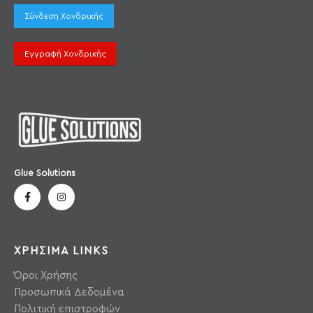
Σύνδεση Χονδρικής
Εγγραφή Χονδρικής
Glue Solutions
ΧΡΗΣΙΜΑ LINKS
Όροι Χρήσης
Προσωπικά Δεδομένα
Πολιτική επιστροφών