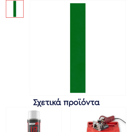
Σχετικά προϊόντα