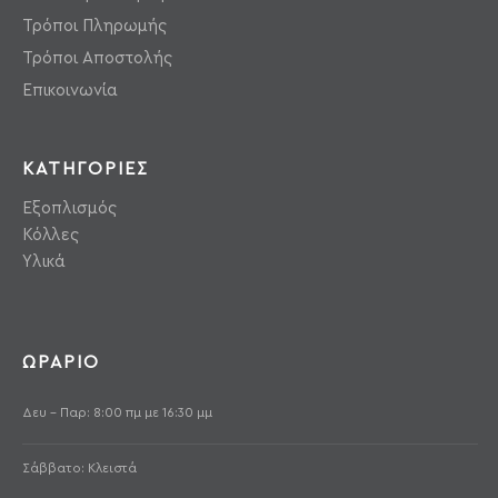
Τρόποι Πληρωμής
Τρόποι Αποστολής
Επικοινωνία
ΚΑΤΗΓΟΡΙΕΣ
Εξοπλισμός
Κόλλες
Υλικά
ΩΡΑΡΙΟ
Δευ - Παρ: 8:00 πμ με 16:30 μμ
Σάββατο: Κλειστά