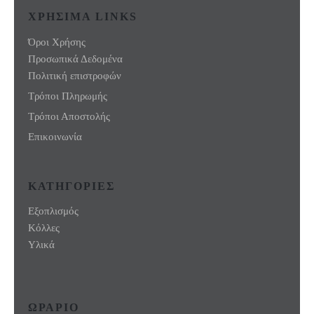
ΧΡΗΣΙΜΑ LINKS
Όροι Χρήσης
Προσωπικά Δεδομένα
Πολιτική επιστροφών
Τρόποι Πληρωμής
Τρόποι Αποστολής
Επικοινωνία
ΚΑΤΗΓΟΡΙΕΣ
Εξοπλισμός
Κόλλες
Υλικά
ΩΡΑΡΙΟ