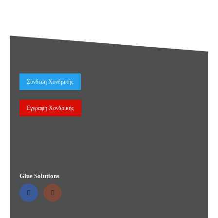
Σύνδεση Χονδρικής
Εγγραφή Χονδρικής
Glue Solutions