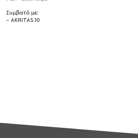
Συμβατό με:
– AKRITAS.10