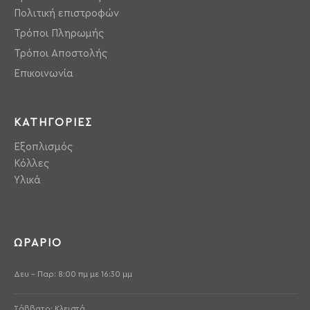
Πολιτική επιστροφών
Τρόποι Πληρωμής
Τρόποι Αποστολής
Επικοινωνία
ΚΑΤΗΓΟΡΙΕΣ
Εξοπλισμός
Κόλλες
Υλικά
ΩΡΑΡΙΟ
Δευ - Παρ: 8:00 πμ με 16:30 μμ
Σάββατο: Κλειστά