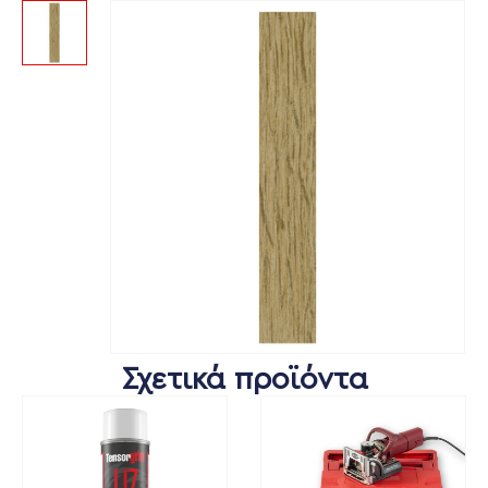
Σχετικά προϊόντα