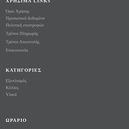
ΧΡΗΣΙΜΑ LINKS
Όροι Χρήσης
Προσωπικά Δεδομένα
Πολιτική επιστροφών
Τρόποι Πληρωμής
Τρόποι Αποστολής
Επικοινωνία
ΚΑΤΗΓΟΡΙΕΣ
Εξοπλισμός
Κόλλες
Υλικά
ΩΡΑΡΙΟ