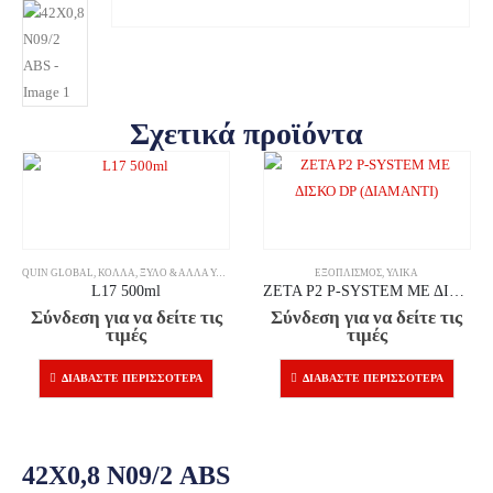
Σχετικά προϊόντα
QUIN GLOBAL
,
ΚΌΛΛΑ
,
ΞΎΛΟ & ΆΛΛΑ ΥΛΙΚΆ
ΕΞΟΠΛΙΣΜΌΣ
,
ΥΛΙΚΆ
L17 500ml
ZETA P2 P-SYSTEM ΜΕ ΔΙΣΚΟ DP (ΔΙΑΜΑΝΤΙ)
Σύνδεση για να δείτε τις
Σύνδεση για να δείτε τις
τιμές
τιμές
ΔΙΑΒΆΣΤΕ ΠΕΡΙΣΣΌΤΕΡΑ
ΔΙΑΒΆΣΤΕ ΠΕΡΙΣΣΌΤΕΡΑ
42X0,8 Ν09/2 ABS