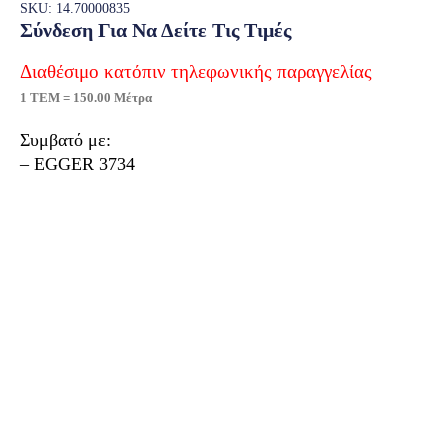
SKU: 14.70000835
Σύνδεση Για Να Δείτε Τις Τιμές
Διαθέσιμο κατόπιν τηλεφωνικής παραγγελίας
1 ΤΕΜ = 150.00 Μέτρα
Συμβατό με:
– EGGER 3734