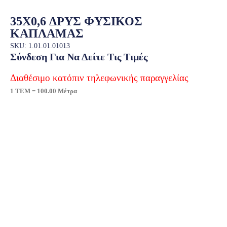
35X0,6 ΔΡΥΣ ΦΥΣΙΚΟΣ
ΚΑΠΛΑΜΑΣ
SKU: 1.01.01.01013
Σύνδεση Για Να Δείτε Τις Τιμές
Διαθέσιμο κατόπιν τηλεφωνικής παραγγελίας
1 ΤΕΜ = 100.00 Μέτρα