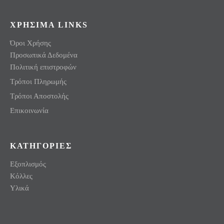
ΧΡΗΣΙΜΑ LINKS
Όροι Χρήσης
Προσωπικά Δεδομένα
Πολιτική επιστροφών
Τρόποι Πληρωμής
Τρόποι Αποστολής
Επικοινωνία
ΚΑΤΗΓΟΡΙΕΣ
Εξοπλισμός
Κόλλες
Υλικά