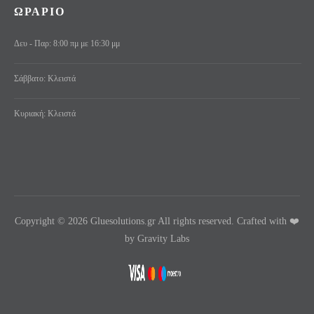
ΩΡΑΡΙΟ
Δευ - Παρ: 8:00 πμ με 16:30 μμ
Σάββατο: Κλειστά
Κυριακή: Κλειστά
Copyright © 2026 Gluesolutions.gr All rights reserved. Crafted with ❤️
by Gravity Labs