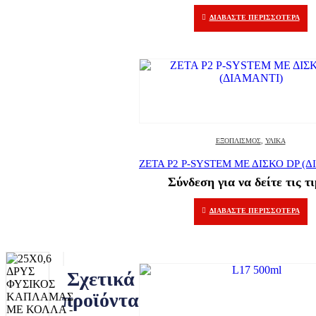
ΔΙΑΒΆΣΤΕ ΠΕΡΙΣΣΌΤΕΡΑ
ΕΞΟΠΛΙΣΜΌΣ
,
ΥΛΙΚΆ
ZETA P2 P-SYSTEM ΜΕ ΔΙΣΚΟ DP (
Σύνδεση για να δείτε τις τ
ΔΙΑΒΆΣΤΕ ΠΕΡΙΣΣΌΤΕΡΑ
Σχετικά
προϊόντα