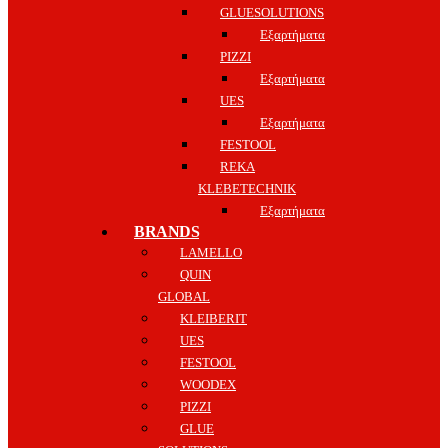
GLUESOLUTIONS
Εξαρτήματα
PIZZI
Εξαρτήματα
UES
Εξαρτήματα
FESTOOL
REKA
KLEBETECHNIK
Εξαρτήματα
BRANDS
LAMELLO
QUIN
GLOBAL
KLEIBERIT
UES
FESTOOL
WOODEX
PIZZI
GLUE