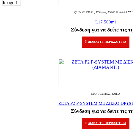
QUIN GLOBAL
,
ΚΌΛΛΑ
,
ΞΎΛΟ & ΆΛΛΑ ΥΛ
L17 500ml
Σύνδεση για να δείτε τις τ
ΔΙΑΒΆΣΤΕ ΠΕΡΙΣΣΌΤΕΡΑ
ΕΞΟΠΛΙΣΜΌΣ
,
ΥΛΙΚΆ
ZETA P2 P-SYSTEM ΜΕ ΔΙΣΚΟ DP (
Σύνδεση για να δείτε τις τ
ΔΙΑΒΆΣΤΕ ΠΕΡΙΣΣΌΤΕΡΑ