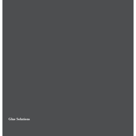
Glue Solutions