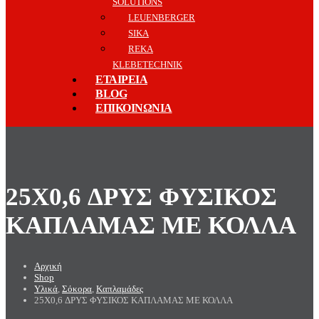
SOLUTIONS
LEUENBERGER
SIKA
REKA
KLEBETECHNIK
ΕΤΑΙΡΕΙΑ
BLOG
ΕΠΙΚΟΙΝΩΝΙΑ
25X0,6 ΔΡΥΣ ΦΥΣΙΚΟΣ
ΚΑΠΛΑΜΑΣ ΜΕ ΚΟΛΛΑ
Αρχική
Shop
Υλικά
,
Σόκορα
,
Καπλαμάδες
25X0,6 ΔΡΥΣ ΦΥΣΙΚΟΣ ΚΑΠΛΑΜΑΣ ΜΕ ΚΟΛΛΑ