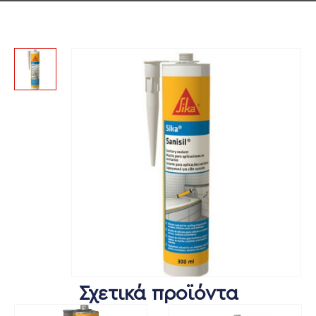
Σχετικά προϊόντα