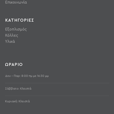
Επικοινωνία
ΚΑΤΗΓΟΡΙΕΣ
Εξοπλισμός
Κόλλες
Υλικά
ΩΡΑΡΙΟ
Δευ - Παρ: 8:00 πμ με 16:30 μμ
Σάββατο: Κλειστά
Κυριακή: Κλειστά