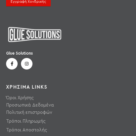
Εγγραφή Χονδρικής
Glue Solutions
ΧΡΗΣΙΜΑ LINKS
Όροι Χρήσης
Προσωπικά Δεδομένα
Πολιτική επιστροφών
Τρόποι Πληρωμής
Τρόποι Αποστολής