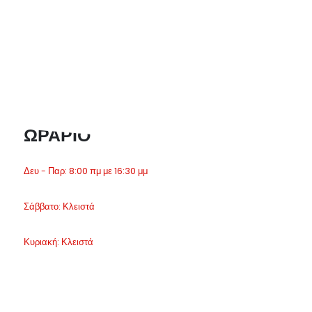
ΩΡΑΡΙΟ
Δευ - Παρ: 8:00 πμ με 16:30 μμ
Σάββατο: Κλειστά
Κυριακή: Κλειστά