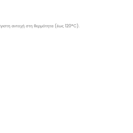
έγιστη αντοχή στη θερμότητα (έως 120°C).