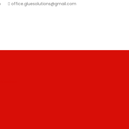
ου
office.gluesolutions@gmail.com
ΙΚΟΙΝΩΝΙΑ