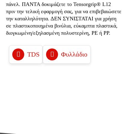
πάνελ. ΠΑΝΤΑ δοκιμάζετε το Tensorgrip® L12
πριν την τελική εφαρμογή σας, για να επιβεβαιώσετε
την καταλληλότητα. ΔΕΝ ΣΥΝΙΣΤΑΤΑΙ για χρήση
σε πλαστικοποιημένα βινύλια, εύκαμπτα πλαστικά,
διογκωμένη/εξηλασμένη πολυστερίνη, PE ή PP.
TDS
Φυλλάδιο