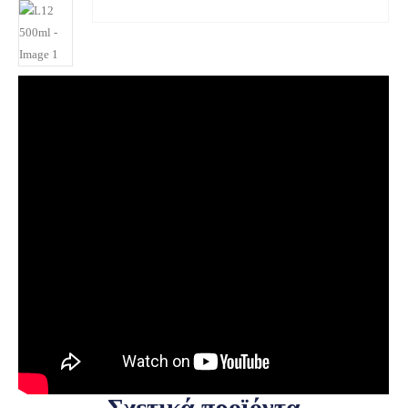
Σχετικά προϊόντα