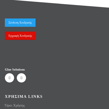
Σύνδεση Χονδρικής
Εγγραφή Χονδρικής
Glue Solutions
ΧΡΗΣΙΜΑ LINKS
Όροι Χρήσης