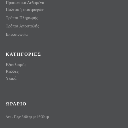
Προσωπικά Δεδομένα
Πολιτική επιστροφών
Τρόποι Πληρωμής
Τρόποι Αποστολής
Επικοινωνία
ΚΑΤΗΓΟΡΙΕΣ
Εξοπλισμός
Κόλλες
Υλικά
ΩΡΑΡΙΟ
Δευ - Παρ: 8:00 πμ με 16:30 μμ